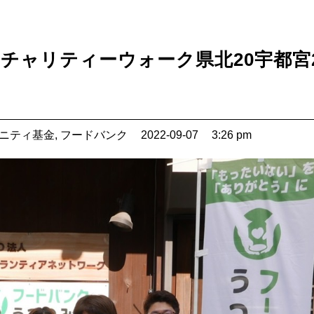
チャリティーウォーク県北20宇都宮2
ニティ基金
,
フードバンク
2022-09-07
3:26 pm