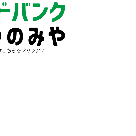
はこちらをクリック！