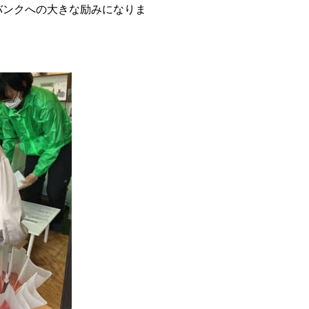
バンクへの大きな励みになりま