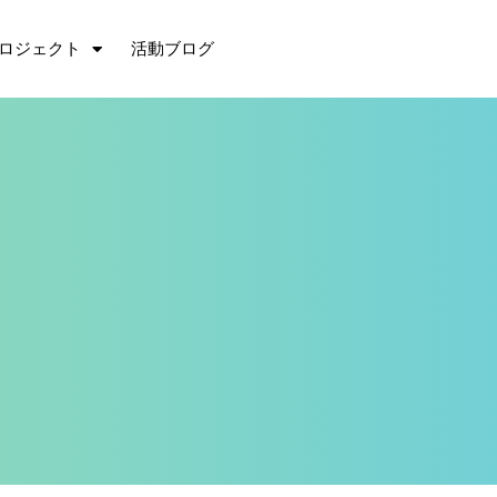
ロジェクト
活動ブログ