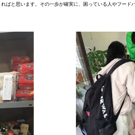
さればと思います。その一歩が確実に、困っている人やフード