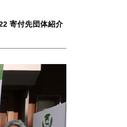
2 寄付先団体紹介