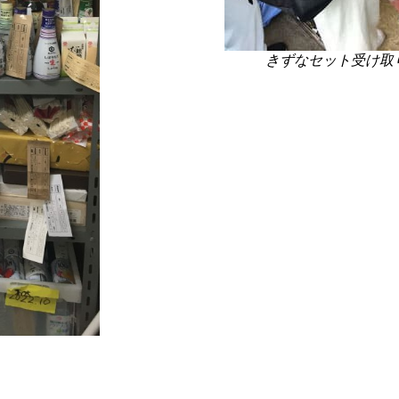
きずなセット受け取