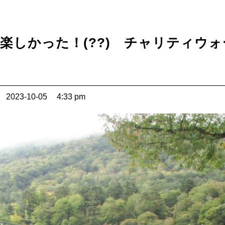
しかった！(??) チャリティウォー
2023-10-05
4:33 pm