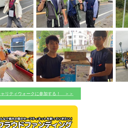
チャリティウォークに参加する！ ＞＞