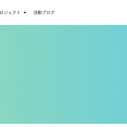
ロジェクト
活動ブログ