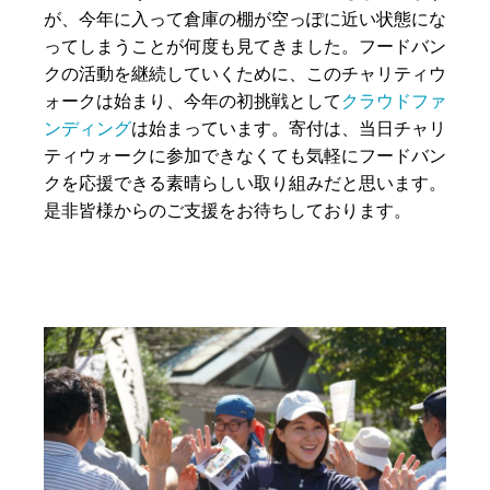
が、今年に入って倉庫の棚が空っぽに近い状態にな
ってしまうことが何度も見てきました。フードバン
クの活動を継続していくために、このチャリティウ
ォークは始まり、今年の初挑戦として
クラウドファ
ンディング
は始まっています。寄付は、当日チャリ
ティウォークに参加できなくても気軽にフードバン
クを応援できる素晴らしい取り組みだと思います。
是非皆様からのご支援をお待ちしております。