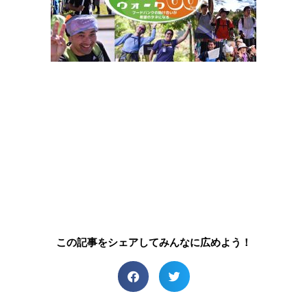
この記事をシェアしてみんなに広めよう！