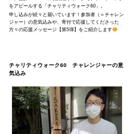
をアピールする「チャリティウォーク60」。
申し込みが続々と届いています！参加者（＝チャレン
ジャー）の意気込みや、寄付で応援してくださった
方々の応援メッセージ【第5弾】をご紹介します
チャリティウォーク60 チャレンジャーの意
気込み