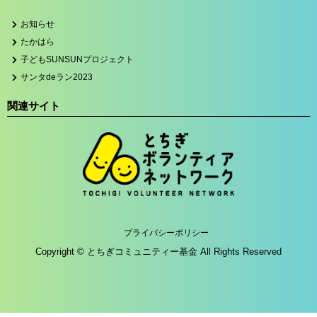
お知らせ
たかはら
子どもSUNSUNプロジェクト
サンタdeラン2023
関連サイト
プライバシーポリシー
Copyright © とちぎコミュニティー基金 All Rights Reserved