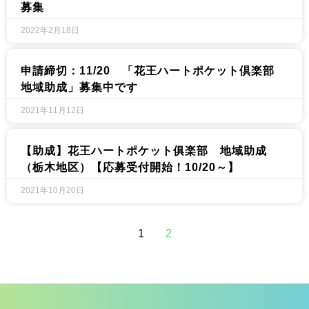
募集
2022年2月18日
申請締切：11/20 「花王ハートポケット倶楽部
地域助成」募集中です
2021年11月12日
【助成】花王ハートポケット俱楽部 地域助成
（栃木地区）【応募受付開始！10/20～】
2021年10月20日
1
2