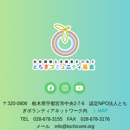
〒320-0806 栃木県宇都宮市中央2-7-6 認定NPO法人とち
ぎボランティアネットワーク内
》MAP
TEL 028-678-3155 FAX 028-678-3176
メール info@tochicomi.org