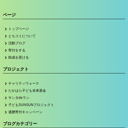
ページ
トップページ
とちコミについて
活動ブログ
寄付をする
助成を受ける
プロジェクト
チャリティウォーク
たかはら子ども未来基金
サンタdeラン
子どもSUNSUNプロジェクト
遺贈寄付キャンペーン
ブログカテゴリー