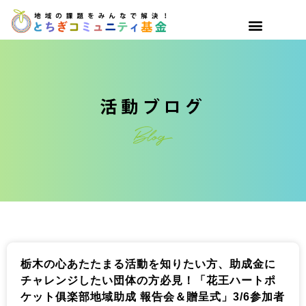
栃木の心あたたまる活動を知りたい方、助成金に
チャレンジしたい団体の方必見！「花王ハートポ
ケット俱楽部地域助成 報告会＆贈呈式」3/6参加者