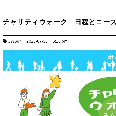
チャリティウォーク 日程とコー
CW567
2023-07-08
5:16 pm