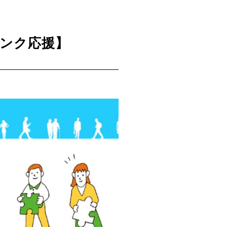
ンク応援】