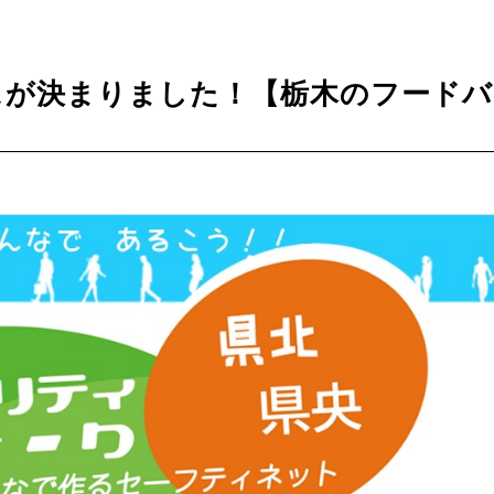
スが決まりました！【栃木のフードバ