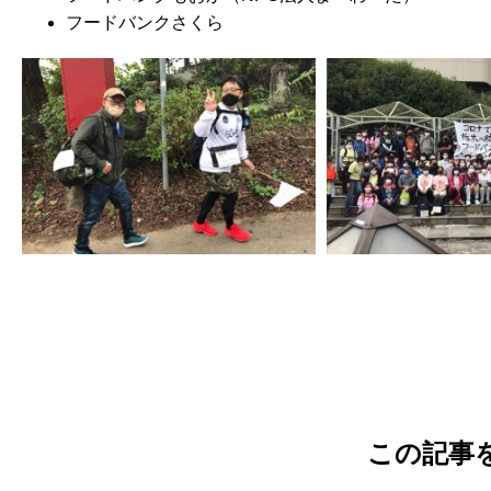
フードバンクさくら
この記事