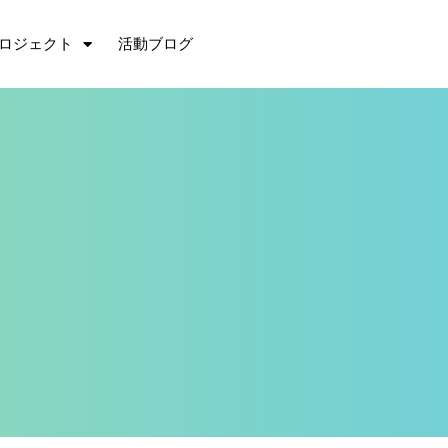
ロジェクト
活動ブログ