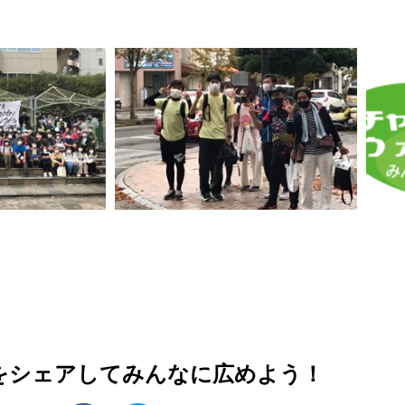
をシェアしてみんなに広めよう！