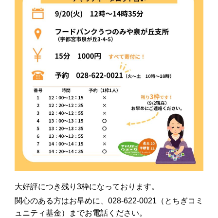
大好評につき残り3枠になっております。
関心のある方はお早めに、028-622-0021（とちぎコミ
ュニティ基金）までお電話ください。