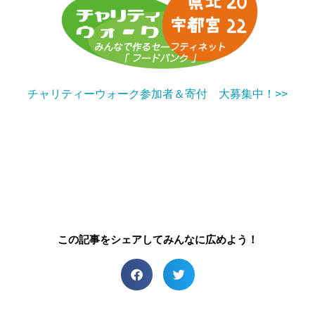
チャリティーウォーク参加者＆寄付 大募集中！>>
この記事をシェアしてみんなに広めよう！