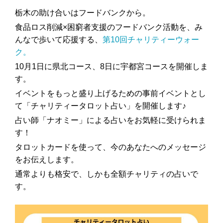
栃木の助け合いはフードバンクから。
食品ロス削減×困窮者支援のフードバンク活動を、み
んなで歩いて応援する、
第10回チャリティーウォー
ク。
10月1日に県北コース、8日に宇都宮コースを開催しま
す。
イベントをもっと盛り上げるための事前イベントとし
て「チャリティータロット占い」を開催します♪
占い師「ナオミー」による占いをお気軽に受けられま
す！
タロットカードを使って、今のあなたへのメッセージ
をお伝えします。
通常よりも格安で、しかも全額チャリティの占いで
す。