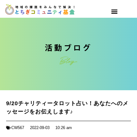
9/20チャリティータロット占い！あなたへのメ
ッセージをお伝えします♪
CW567
2022-09-03
10:26 am