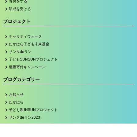
寄付をする
助成を受ける
プロジェクト
チャリティウォーク
たかはら子ども未来基金
サンタdeラン
子どもSUNSUNプロジェクト
遺贈寄付キャンペーン
ブログカテゴリー
お知らせ
たかはら
子どもSUNSUNプロジェクト
サンタdeラン2023
関連サイト