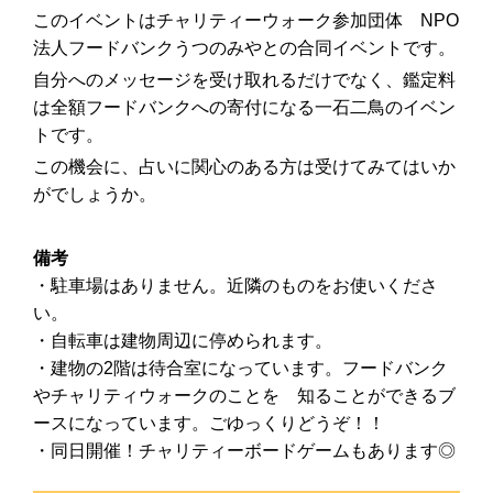
このイベントはチャリティーウォーク参加団体 NPO
法人フードバンクうつのみやとの合同イベントです。
自分へのメッセージを受け取れるだけでなく、鑑定料
は全額フードバンクへの寄付になる一石二鳥のイベン
トです。
この機会に、占いに関心のある方は受けてみてはいか
がでしょうか。
備考
・駐車場はありません。近隣のものをお使いくださ
い。
・自転車は建物周辺に停められます。
・建物の2階は待合室になっています。フードバンク
やチャリティウォークのことを 知ることができるブ
ースになっています。ごゆっくりどうぞ！！
・同日開催！チャリティーボードゲームもあります◎