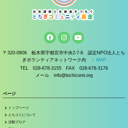
〒320-0806 栃木県宇都宮市中央2-7-6 認定NPO法人とち
ぎボランティアネットワーク内
》MAP
TEL 028-678-3155 FAX 028-678-3176
メール info@tochicomi.org
ページ
トップページ
とちコミについて
活動ブログ