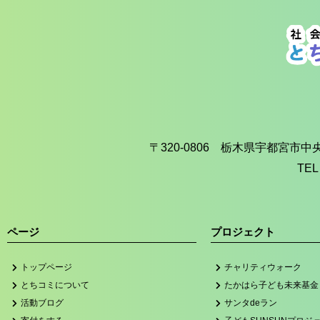
〒320-0806 栃木県宇都宮市
TEL
ページ
プロジェクト
トップページ
チャリティウォーク
とちコミについて
たかはら子ども未来基金
活動ブログ
サンタdeラン