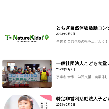
とちぎ自然体験活動コン
2023年2月9日
事業名 自然体験の輪を広げよう！
一般社団法人こども食堂
2023年2月9日
事業名 食事・学習支援、農業体験、
特定非営利活動法人子ど
2023年2月9日