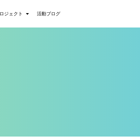
ロジェクト
活動ブログ