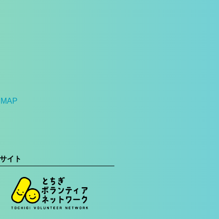
MAP
サイト