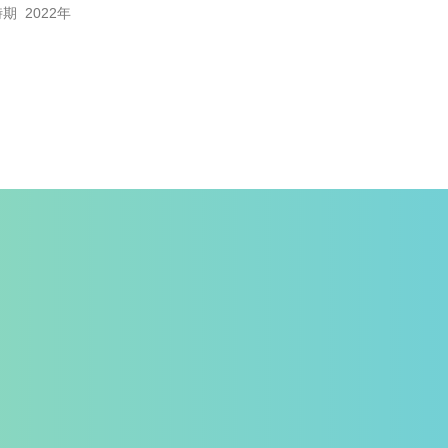
 2022年