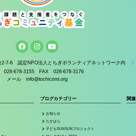
中央2-7-6 認定NPO法人とちぎボランティアネットワーク内
》
 028-678-3155 FAX 028-678-3176
メール info@tochicomi.org
ブログカテゴリー
関連
お知らせ
たかはら
子どもSUNSUNプロジェクト