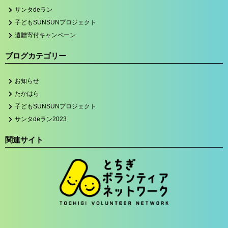
サンタdeラン
子どもSUNSUNプロジェクト
遺贈寄付キャンペーン
ブログカテゴリー
お知らせ
たかはら
子どもSUNSUNプロジェクト
サンタdeラン2023
関連サイト