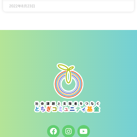
2022年8月23日