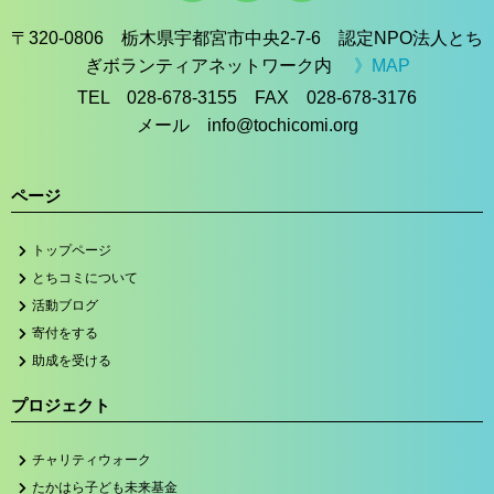
〒320-0806 栃木県宇都宮市中央2-7-6 認定NPO法人とち
ぎボランティアネットワーク内
》MAP
TEL 028-678-3155 FAX 028-678-3176
メール info@tochicomi.org
ページ
トップページ
とちコミについて
活動ブログ
寄付をする
助成を受ける
プロジェクト
チャリティウォーク
たかはら子ども未来基金