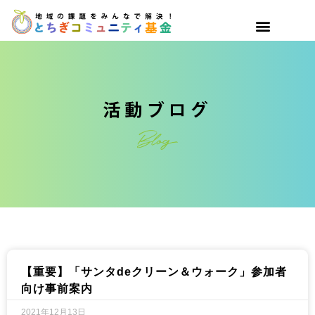
【重要】「サンタdeクリーン＆ウォーク」参加者
向け事前案内
2021年12月13日