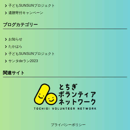
子どもSUNSUNプロジェクト
遺贈寄付キャンペーン
ブログカテゴリー
お知らせ
たかはら
子どもSUNSUNプロジェクト
サンタdeラン2023
関連サイト
プライバシーポリシー