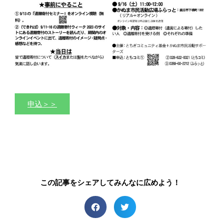
申込＞＞
この記事をシェアしてみんなに広めよう！