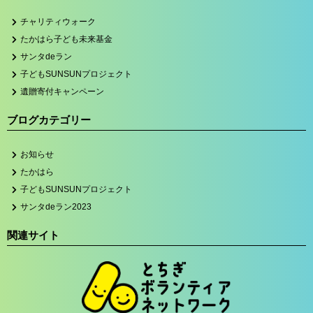
チャリティウォーク
たかはら子ども未来基金
サンタdeラン
子どもSUNSUNプロジェクト
遺贈寄付キャンペーン
ブログカテゴリー
お知らせ
たかはら
子どもSUNSUNプロジェクト
サンタdeラン2023
関連サイト