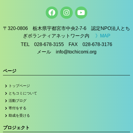
〒320-0806 栃木県宇都宮市中央2-7-6 認定NPO法人とち
ぎボランティアネットワーク内
》MAP
TEL 028-678-3155 FAX 028-678-3176
メール info@tochicomi.org
ページ
トップページ
とちコミについて
活動ブログ
寄付をする
助成を受ける
プロジェクト